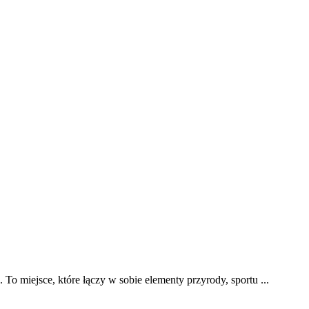
o miejsce, które łączy w sobie elementy przyrody, sportu ...